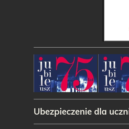
Ubezpieczenie dla ucz