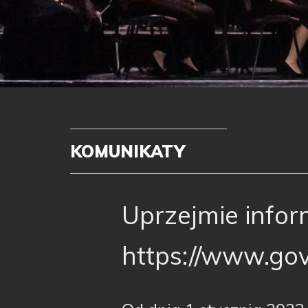
KOMUNIKATY
Uprzejmie infor
https://www.gov