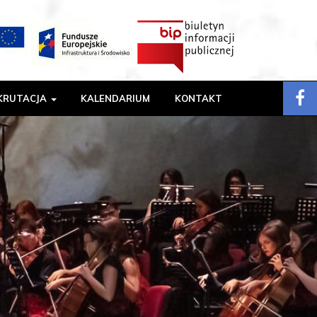
KRUTACJA
KALENDARIUM
KONTAKT