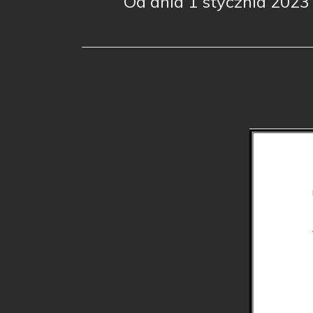
Od dnia 1 stycznia 2023